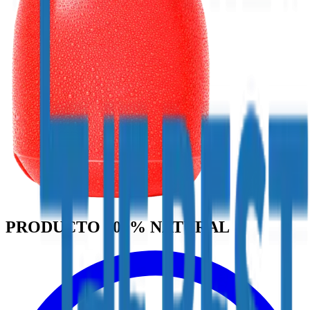
PRODUCTO
100%
NATURAL