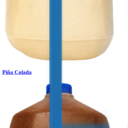
Piña Colada