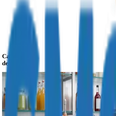
Catálogo
de Productos