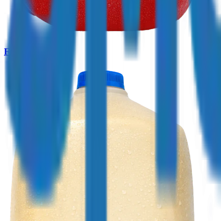
Fresa